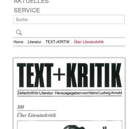
AKTUELLES
SERVICE
Home
Literatur
TEXT+KRITIK
Über Literaturkritik