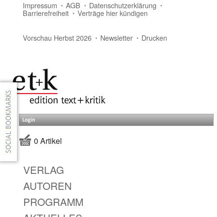
Impressum
AGB
Datenschutzerklärung
Barrierefreiheit
Verträge hier kündigen
Vorschau Herbst 2026
Newsletter
Drucken
Login
0 Artikel
VERLAG
AUTOREN
PROGRAMM