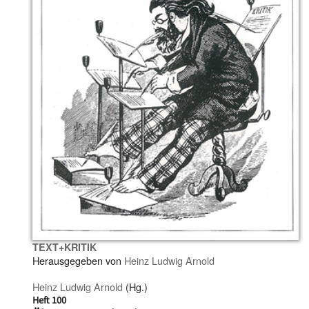
TEXT+KRITIK
Herausgegeben von
Heinz Ludwig Arnold
Heinz Ludwig Arnold
(Hg.)
Heft 100