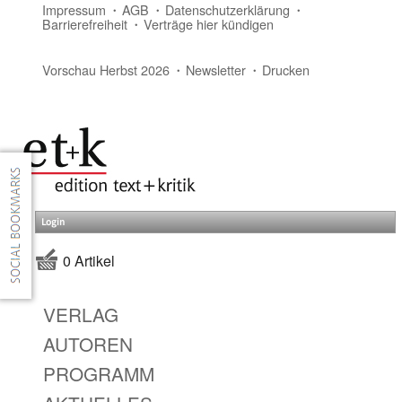
Impressum
AGB
Datenschutzerklärung
Barrierefreiheit
Verträge hier kündigen
Vorschau Herbst 2026
Newsletter
Drucken
Login
0 Artikel
VERLAG
AUTOREN
PROGRAMM