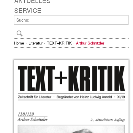
AKTUELLES
SERVICE
Home
Literatur
TEXT+KRITIK
Arthur Schnitzler