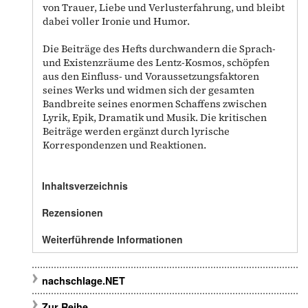
von Trauer, Liebe und Verlusterfahrung, und bleibt
dabei voller Ironie und Humor.
Die Beiträge des Hefts durchwandern die Sprach-
und Existenzräume des Lentz-Kosmos, schöpfen
aus den Einfluss- und Voraussetzungsfaktoren
seines Werks und widmen sich der gesamten
Bandbreite seines enormen Schaffens zwischen
Lyrik, Epik, Dramatik und Musik. Die kritischen
Beiträge werden ergänzt durch lyrische
Korrespondenzen und Reaktionen.
Inhaltsverzeichnis
Rezensionen
Weiterführende Informationen
nachschlage.NET
Zur Reihe