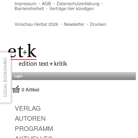
Impressum
AGB
Datenschutzerklärung
Barrierefreiheit
Verträge hier kündigen
Vorschau Herbst 2026
Newsletter
Drucken
Login
0 Artikel
VERLAG
AUTOREN
PROGRAMM