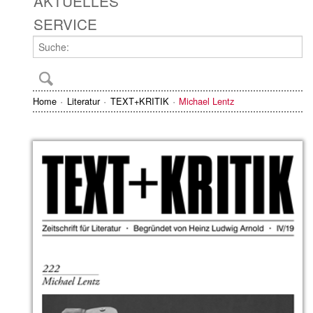
AKTUELLES
SERVICE
Home
Literatur
TEXT+KRITIK
Michael Lentz