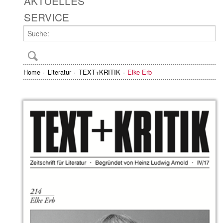
AKTUELLES
SERVICE
Home
Literatur
TEXT+KRITIK
Elke Erb