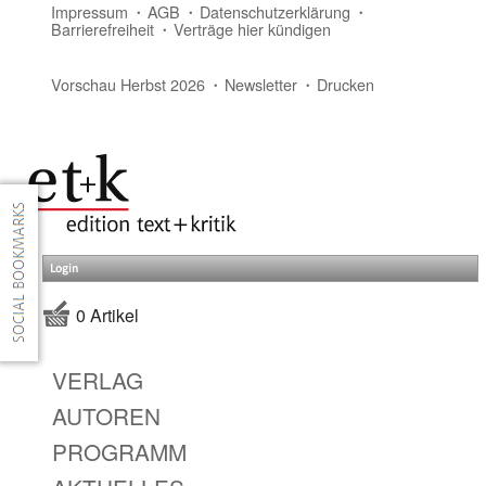
Impressum
AGB
Datenschutzerklärung
Barrierefreiheit
Verträge hier kündigen
Vorschau Herbst 2026
Newsletter
Drucken
Login
0 Artikel
VERLAG
AUTOREN
PROGRAMM