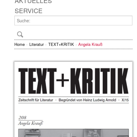
AKTUELLES
SERVICE
Home
Literatur
TEXT+KRITIK
Angela Krauß