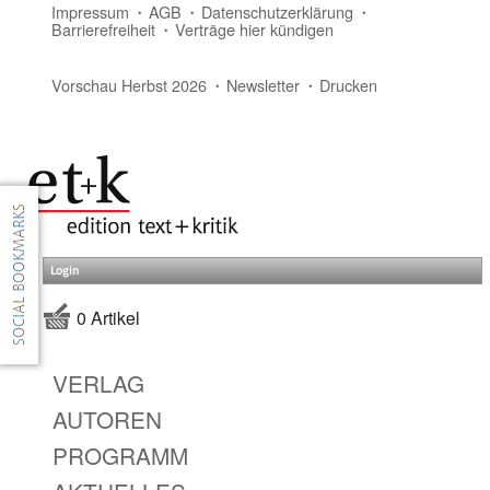
Impressum
AGB
Datenschutzerklärung
Barrierefreiheit
Verträge hier kündigen
Vorschau Herbst 2026
Newsletter
Drucken
Login
0 Artikel
VERLAG
AUTOREN
PROGRAMM