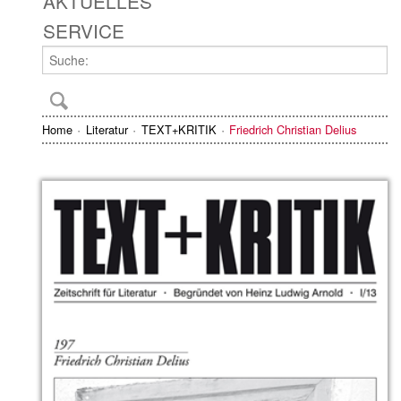
AKTUELLES
SERVICE
Home
Literatur
TEXT+KRITIK
Friedrich Christian Delius