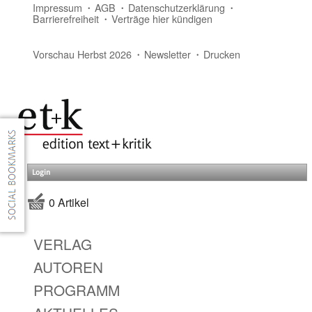
Impressum
AGB
Datenschutzerklärung
Barrierefreiheit
Verträge hier kündigen
Vorschau Herbst 2026
Newsletter
Drucken
Login
0 Artikel
VERLAG
AUTOREN
PROGRAMM