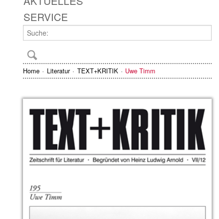
AKTUELLES
SERVICE
Home
Literatur
TEXT+KRITIK
Uwe Timm