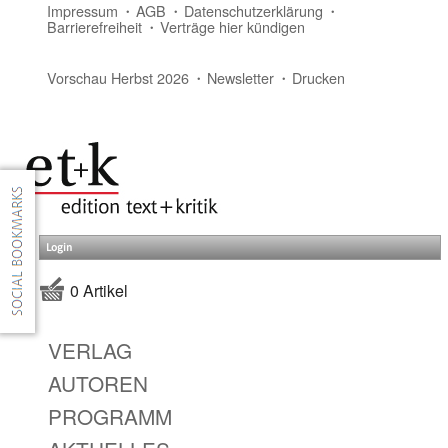
Impressum
AGB
Datenschutzerklärung
Barrierefreiheit
Verträge hier kündigen
Vorschau Herbst 2026
Newsletter
Drucken
Login
0 Artikel
VERLAG
AUTOREN
PROGRAMM