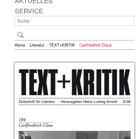
AKTUELLES
SERVICE
Home
Literatur
TEXT+KRITIK
Carlfriedrich Claus