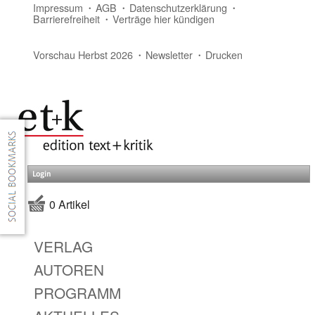
Impressum
AGB
Datenschutzerklärung
Barrierefreiheit
Verträge hier kündigen
Vorschau Herbst 2026
Newsletter
Drucken
Login
0 Artikel
VERLAG
AUTOREN
PROGRAMM