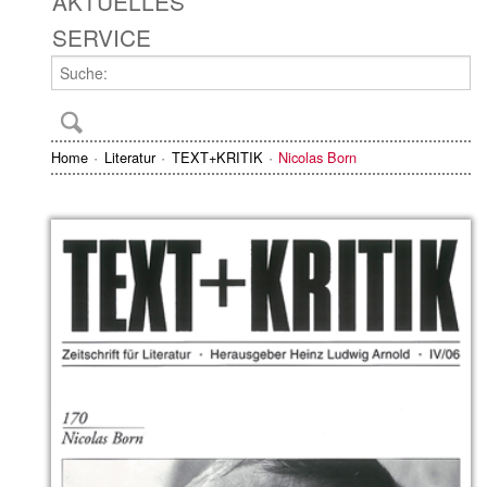
AKTUELLES
SERVICE
Home
Literatur
TEXT+KRITIK
Nicolas Born