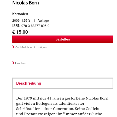
Nicolas Born
Kartoniert
2006, 125 S., 1. Auflage
ISBN 978-3-88377-825-9
€ 15,00
Bestellen
Zur Merkliste hinzufügen
Drucken
Beschreibung
Der 1979 mit nur 41 Jahren gestorbene Nicolas Born
galt vielen Kollegen als talentiertester
Schriftsteller seiner Generation. Seine Gedichte
und Prosatexte zeigen ihn "immer auf der Suche