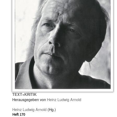
TEXT+KRITIK
Herausgegeben von
Heinz Ludwig Arnold
Heinz Ludwig Arnold
(Hg.)
Heft 170