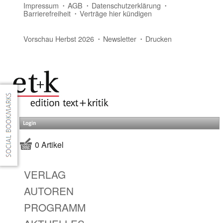
Impressum
AGB
Datenschutzerklärung
Barrierefreiheit
Verträge hier kündigen
Vorschau Herbst 2026
Newsletter
Drucken
Login
0 Artikel
VERLAG
AUTOREN
PROGRAMM