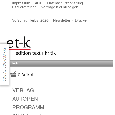
Impressum
AGB
Datenschutzerklärung
Barrierefreiheit
Verträge hier kündigen
Vorschau Herbst 2026
Newsletter
Drucken
Login
0 Artikel
VERLAG
AUTOREN
PROGRAMM