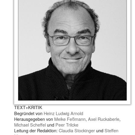
TEXT+KRITIK
Begründet von
Heinz Ludwig Arnold
Herausgegeben von
Meike Feßmann
,
Axel Ruckaberle
,
Michael Scheffel
und
Peer Trilcke
Leitung der Redaktion:
Claudia Stockinger
und
Steffen