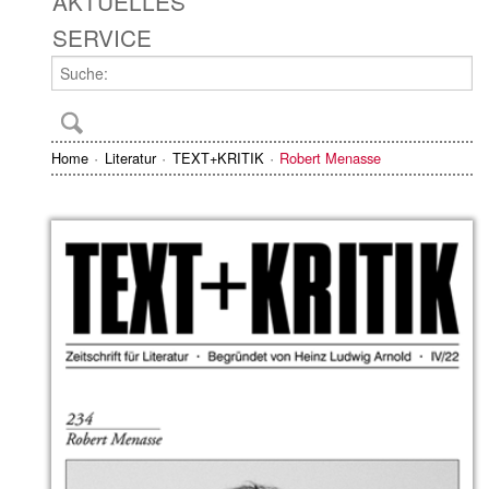
AKTUELLES
SERVICE
Home
Literatur
TEXT+KRITIK
Robert Menasse