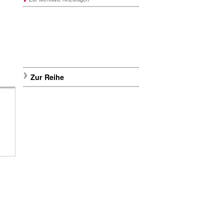
Zur Reihe