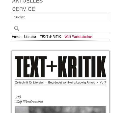
AKTUELLES
SERVICE
Home
Literatur
TEXT+KRITIK
Wolf Wondratschek