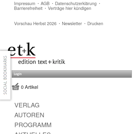
Impressum
AGB
Datenschutzerklärung
Barrierefreiheit
Verträge hier kündigen
Vorschau Herbst 2026
Newsletter
Drucken
Login
0 Artikel
VERLAG
AUTOREN
PROGRAMM