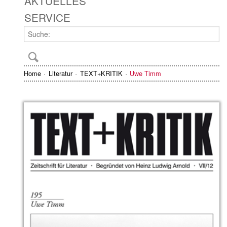
AKTUELLES
SERVICE
Home
Literatur
TEXT+KRITIK
Uwe Timm