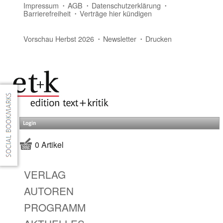
Impressum
AGB
Datenschutzerklärung
Barrierefreiheit
Verträge hier kündigen
Vorschau Herbst 2026
Newsletter
Drucken
Login
0 Artikel
VERLAG
AUTOREN
PROGRAMM