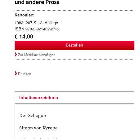
und andere Prosa
Kartoniert
1983, 207 S., 2. Auflage
ISBN 978-3-921402-27-6
€ 14,00
Bestellen
Zur Merkliste hinzufügen
Drucken
Inhaltsverzeichnis
Der Schogun
Simon von Kyrene