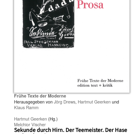
Frühe Texte der Moderne
Herausgegeben von
Jörg Drews
,
Hartmut Geerken
und
Klaus Ramm
Hartmut Geerken
(Hg.)
Melchior Vischer
Sekunde durch Hirn. Der Teemeister. Der Hase