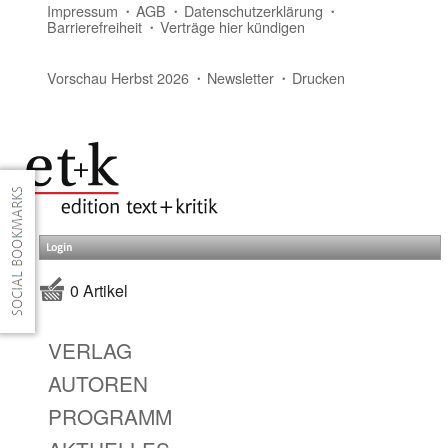
Impressum
AGB
Datenschutzerklärung
Barrierefreiheit
Verträge hier kündigen
Vorschau Herbst 2026
Newsletter
Drucken
Login
0 Artikel
VERLAG
AUTOREN
PROGRAMM