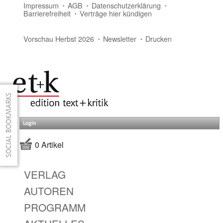
Impressum
AGB
Datenschutzerklärung
Barrierefreiheit
Verträge hier kündigen
Vorschau Herbst 2026
Newsletter
Drucken
Login
0 Artikel
VERLAG
AUTOREN
PROGRAMM