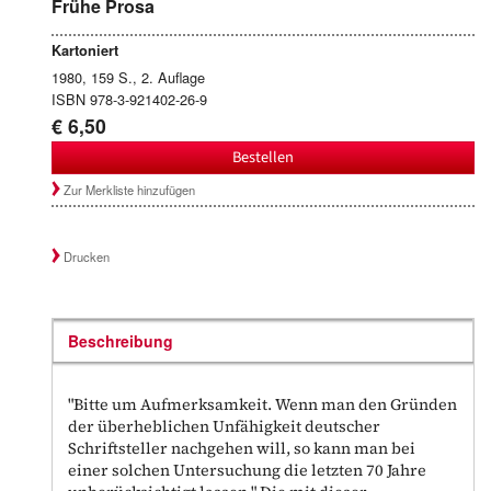
Frühe Prosa
Kartoniert
1980, 159 S., 2. Auflage
ISBN 978-3-921402-26-9
€ 6,50
Bestellen
Zur Merkliste hinzufügen
Drucken
Beschreibung
"Bitte um Aufmerksamkeit. Wenn man den Gründen
der überheblichen Unfähigkeit deutscher
Schriftsteller nachgehen will, so kann man bei
einer solchen Untersuchung die letzten 70 Jahre