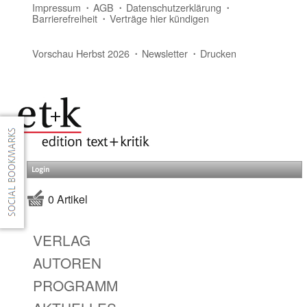
Impressum
AGB
Datenschutzerklärung
Barrierefreiheit
Verträge hier kündigen
Vorschau Herbst 2026
Newsletter
Drucken
Login
0 Artikel
VERLAG
AUTOREN
PROGRAMM