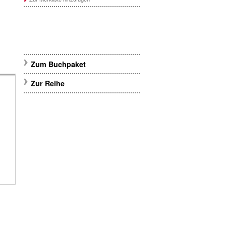
Zum Buchpaket
Zur Reihe