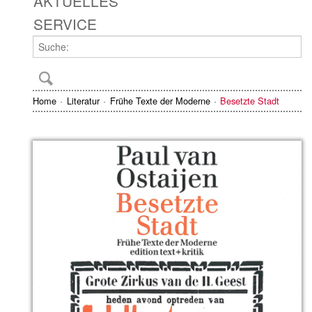
AKTUELLES
SERVICE
Home
Literatur
Frühe Texte der Moderne
Besetzte Stadt