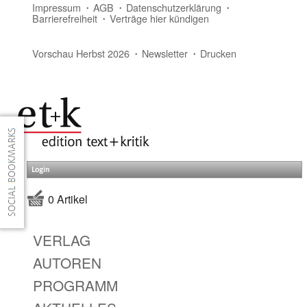
Impressum
AGB
Datenschutzerklärung
Barrierefreiheit
Verträge hier kündigen
Vorschau Herbst 2026
Newsletter
Drucken
Login
0 Artikel
VERLAG
AUTOREN
PROGRAMM