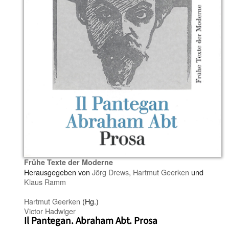
Frühe Texte der Moderne
Herausgegeben von
Jörg Drews
,
Hartmut Geerken
und
Klaus Ramm
Hartmut Geerken
(Hg.)
Victor Hadwiger
Il Pantegan. Abraham Abt. Prosa