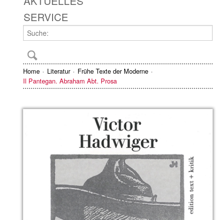
AKTUELLES
SERVICE
Home
Literatur
Frühe Texte der Moderne
Il Pantegan. Abraham Abt. Prosa