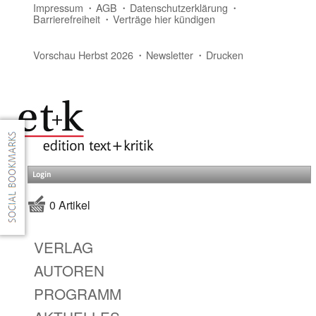
Impressum
AGB
Datenschutzerklärung
Barrierefreiheit
Verträge hier kündigen
Vorschau Herbst 2026
Newsletter
Drucken
Login
0 Artikel
VERLAG
AUTOREN
PROGRAMM