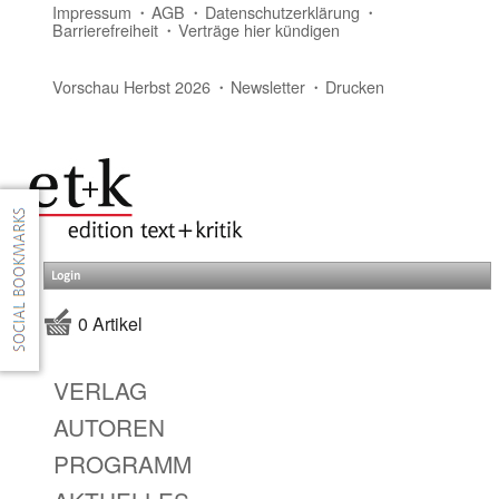
Impressum
AGB
Datenschutzerklärung
Barrierefreiheit
Verträge hier kündigen
Vorschau Herbst 2026
Newsletter
Drucken
Login
0 Artikel
VERLAG
AUTOREN
PROGRAMM