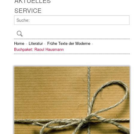
AKTUELLES
SERVICE
Home
Literatur
Frühe Texte der Moderne
Buchpaket: Raoul Hausmann