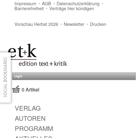
Impressum
AGB
Datenschutzerklärung
Barrierefreiheit
Verträge hier kündigen
Vorschau Herbst 2026
Newsletter
Drucken
Login
0 Artikel
VERLAG
AUTOREN
PROGRAMM