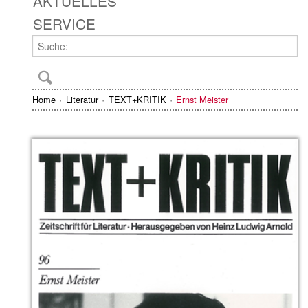
AKTUELLES
SERVICE
Home
Literatur
TEXT+KRITIK
Ernst Meister