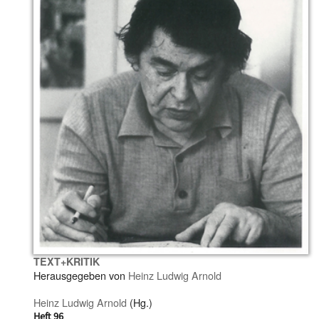
TEXT+KRITIK
Herausgegeben von
Heinz Ludwig Arnold
Heinz Ludwig Arnold
(Hg.)
Heft 96