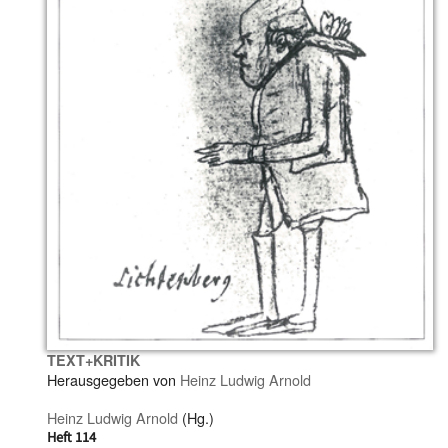
TEXT+KRITIK
Herausgegeben von
Heinz Ludwig Arnold
Heinz Ludwig Arnold
(Hg.)
Heft 114