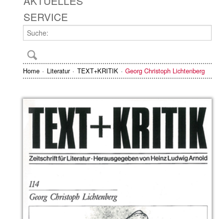
AKTUELLES
SERVICE
Home
Literatur
TEXT+KRITIK
Georg Christoph Lichtenberg