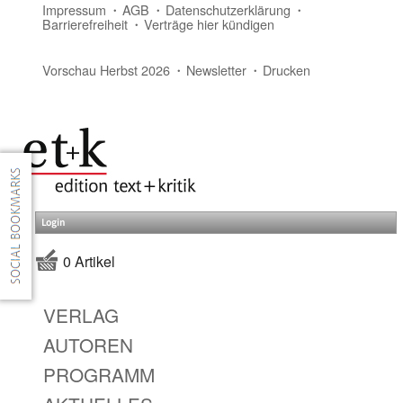
Impressum
AGB
Datenschutzerklärung
Barrierefreiheit
Verträge hier kündigen
Vorschau Herbst 2026
Newsletter
Drucken
Login
0 Artikel
VERLAG
AUTOREN
PROGRAMM