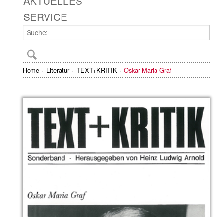
AKTUELLES
SERVICE
Home
Literatur
TEXT+KRITIK
Oskar Maria Graf