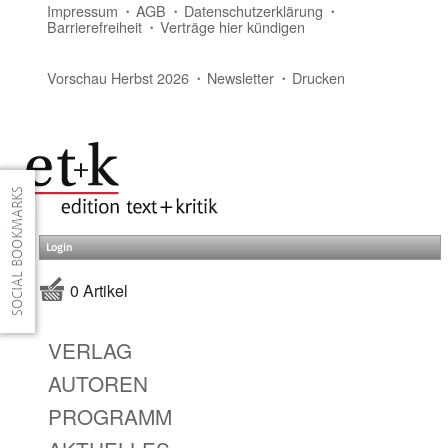
Impressum
AGB
Datenschutzerklärung
Barrierefreiheit
Verträge hier kündigen
Vorschau Herbst 2026
Newsletter
Drucken
Login
0 Artikel
VERLAG
AUTOREN
PROGRAMM