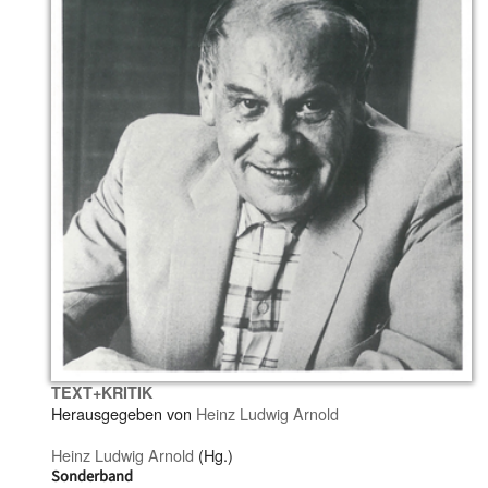
TEXT+KRITIK
Herausgegeben von
Heinz Ludwig Arnold
Heinz Ludwig Arnold
(Hg.)
Sonderband