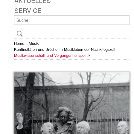
AKTUELLES
SERVICE
Home
Musik
Kontinuitäten und Brüche im Musikleben der Nachkriegszeit
Musikwissenschaft und Vergangenheitspolitik