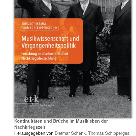
Kontinuitäten und Brüche im Musikleben der
Nachkriegszeit
Herausgegeben von
Dietmar Schenk
,
Thomas Schipperges