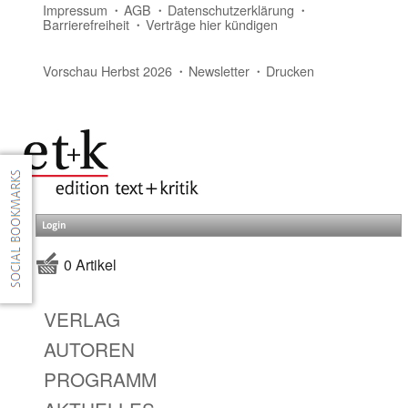
Impressum
AGB
Datenschutzerklärung
Barrierefreiheit
Verträge hier kündigen
Vorschau Herbst 2026
Newsletter
Drucken
Login
0 Artikel
VERLAG
AUTOREN
PROGRAMM