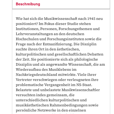
Beschreibung
Wie hat sich die Musikwissenschaft nach 1945 neu
positioniert? Im Fokus dieser Studie stehen
Institutionen, Personen, Forschungsthemen und
Lehrveranstaltungen an den deutschen
Hochschulen und Forschungsinstituten sowie die
Frage nach der Entnazifizierung. Die Disziplin
suchte ihren Ort in den ästhetischen,
kulturpolitischen und gesellschaftlichen Debatten
der Zeit. Sie positionierte sich als philologische
Disziplin und als angewandte Wissenschaft, die am
Wiederaufbau des Musiklebens im
Nachkriegsdeutschland mitwirkte. Viele ihrer
Vertreter verschwiegen oder verleugneten ihre
problematische Vergangenheit im NS-Staat.
Belastete und unbelastete Musikwissenschaftler
versuchten indes gemeinsam, die
unterschiedlichen kulturpolitischen und
musikästhetischen Rahmenbedingungen sowie
persönliche Netzwerke in den einzelnen