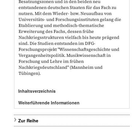
Besatzungszonen und in den beiden neu
entstandenen deutschen Staaten für das Fach zu
nutzen. Mit dem Wieder- bzw. Neuaufbau von
Universitäts- und Forschungsinstituten gelang die
Etablierung und methodisch-thematische
Erweiterung des Fachs, dessen frühe
Nachkriegsstrukturen vielfach bis heute prägend
sind. Die Studien entstanden im DFG-
Forschungsprojekt "Wissenschaftsgeschichte und
Vergangenheitspolitik. Musikwissenschaft in
Forschung und Lehre im frühen
Nachkriegsdeutschland" (Mannheim und
Tübingen).
Inhaltsverzeichnis
Weiterführende Informationen
Zur Reihe