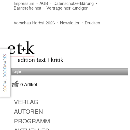
Impressum
AGB
Datenschutzerklärung
Barrierefreiheit
Verträge hier kündigen
Vorschau Herbst 2026
Newsletter
Drucken
Login
0 Artikel
VERLAG
AUTOREN
PROGRAMM