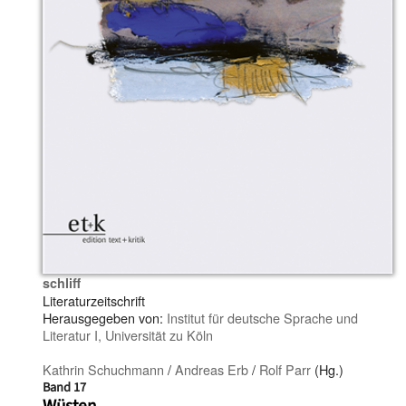
schliff
Literaturzeitschrift
Herausgegeben von:
Institut für deutsche Sprache und
Literatur I, Universität zu Köln
Kathrin Schuchmann
/
Andreas Erb
/
Rolf Parr
(Hg.)
Band 17