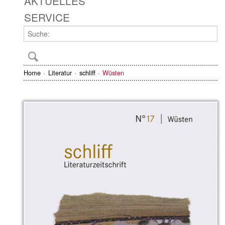
AKTUELLES
SERVICE
Home
Literatur
schliff
Wüsten