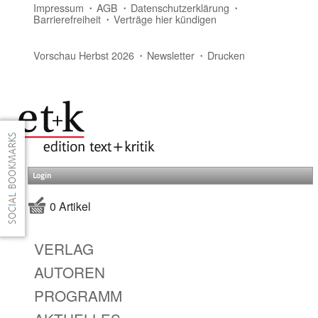
Impressum
AGB
Datenschutzerklärung
Barrierefreiheit
Verträge hier kündigen
Vorschau Herbst 2026
Newsletter
Drucken
Login
0 Artikel
VERLAG
AUTOREN
PROGRAMM