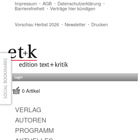
Impressum
AGB
Datenschutzerklärung
Barrierefreiheit
Verträge hier kündigen
Vorschau Herbst 2026
Newsletter
Drucken
Login
0 Artikel
VERLAG
AUTOREN
PROGRAMM