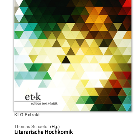
KLG Extrakt
Thomas Schaefer
(Hg.)
Literarische Hochkomik