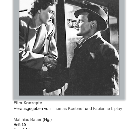
Film-Konzepte
Herausgegeben von
Thomas Koebner
und
Fabienne Liptay
Matthias Bauer
(Hg.)
Heft 10