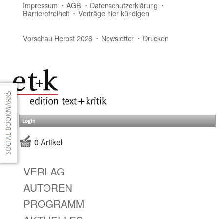
Impressum
AGB
Datenschutzerklärung
Barrierefreiheit
Verträge hier kündigen
Vorschau Herbst 2026
Newsletter
Drucken
Login
0 Artikel
VERLAG
AUTOREN
PROGRAMM