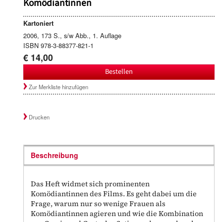
Komödiantinnen
Kartoniert
2006, 173 S., s/w Abb., 1. Auflage
ISBN 978-3-88377-821-1
€ 14,00
Bestellen
Zur Merkliste hinzufügen
Drucken
Beschreibung
Das Heft widmet sich prominenten
Komödiantinnen des Films. Es geht dabei um die
Frage, warum nur so wenige Frauen als
Komödiantinnen agieren und wie die Kombination