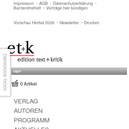
Impressum
AGB
Datenschutzerklärung
Barrierefreiheit
Verträge hier kündigen
Vorschau Herbst 2026
Newsletter
Drucken
Login
0 Artikel
VERLAG
AUTOREN
PROGRAMM