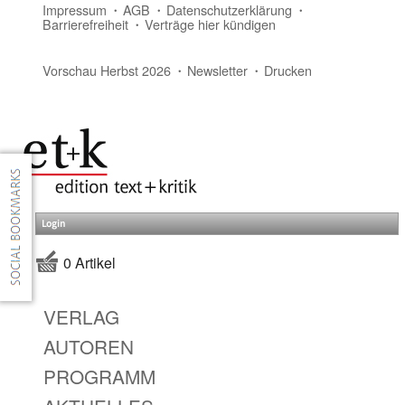
Impressum
AGB
Datenschutzerklärung
Barrierefreiheit
Verträge hier kündigen
Vorschau Herbst 2026
Newsletter
Drucken
Login
0 Artikel
VERLAG
AUTOREN
PROGRAMM