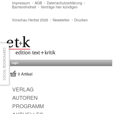
Impressum
AGB
Datenschutzerklärung
Barrierefreiheit
Verträge hier kündigen
Vorschau Herbst 2026
Newsletter
Drucken
Login
0 Artikel
VERLAG
AUTOREN
PROGRAMM