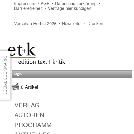
Impressum
AGB
Datenschutzerklärung
Barrierefreiheit
Verträge hier kündigen
Vorschau Herbst 2026
Newsletter
Drucken
Login
0 Artikel
VERLAG
AUTOREN
PROGRAMM