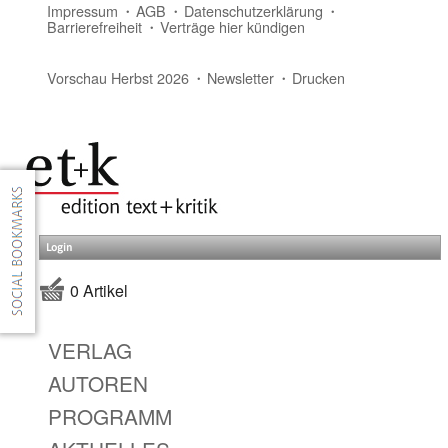
Impressum
AGB
Datenschutzerklärung
Barrierefreiheit
Verträge hier kündigen
Vorschau Herbst 2026
Newsletter
Drucken
Login
0 Artikel
VERLAG
AUTOREN
PROGRAMM