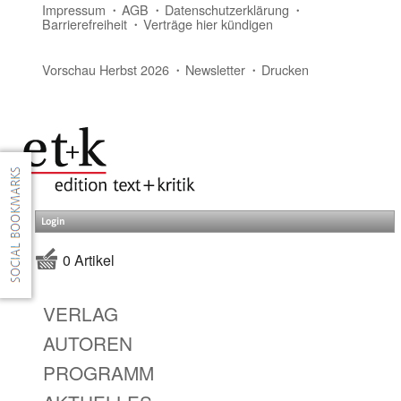
Impressum
AGB
Datenschutzerklärung
Barrierefreiheit
Verträge hier kündigen
Vorschau Herbst 2026
Newsletter
Drucken
Login
0 Artikel
VERLAG
AUTOREN
PROGRAMM