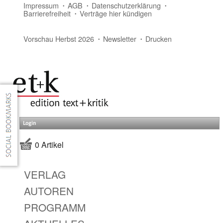
Impressum
AGB
Datenschutzerklärung
Barrierefreiheit
Verträge hier kündigen
Vorschau Herbst 2026
Newsletter
Drucken
Login
0 Artikel
VERLAG
AUTOREN
PROGRAMM