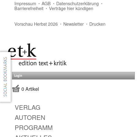
Impressum
AGB
Datenschutzerklärung
Barrierefreiheit
Verträge hier kündigen
Vorschau Herbst 2026
Newsletter
Drucken
Login
0 Artikel
VERLAG
AUTOREN
PROGRAMM