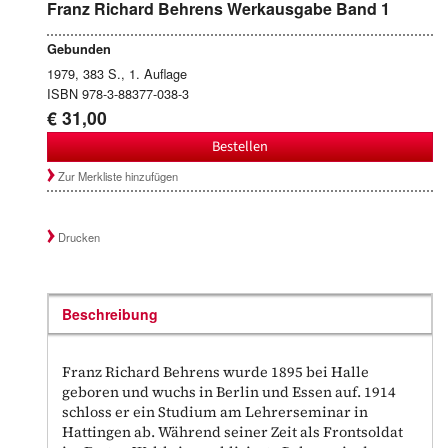
Franz Richard Behrens Werkausgabe Band 1
Gebunden
1979, 383 S., 1. Auflage
ISBN 978-3-88377-038-3
€ 31,00
Bestellen
Zur Merkliste hinzufügen
Drucken
Beschreibung
Franz Richard Behrens wurde 1895 bei Halle
geboren und wuchs in Berlin und Essen auf. 1914
schloss er ein Studium am Lehrerseminar in
Hattingen ab. Während seiner Zeit als Frontsoldat