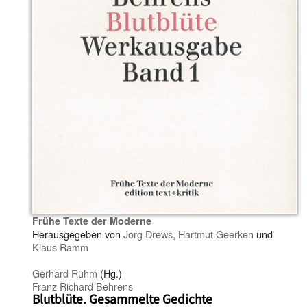
Frühe Texte der Moderne
Herausgegeben von
Jörg Drews
,
Hartmut Geerken
und
Klaus Ramm
Gerhard Rühm
(Hg.)
Franz Richard Behrens
Blutblüte. Gesammelte Gedichte