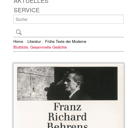
AKTUELLES
SERVICE
Home
Literatur
Frühe Texte der Moderne
Blutblüte. Gesammelte Gedichte