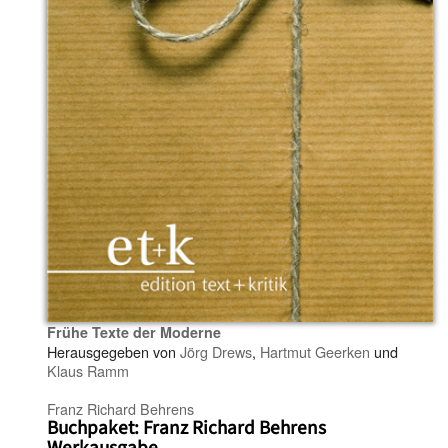
Frühe Texte der Moderne
Herausgegeben von
Jörg Drews
,
Hartmut Geerken
und
Klaus Ramm
Franz Richard Behrens
Buchpaket: Franz Richard Behrens