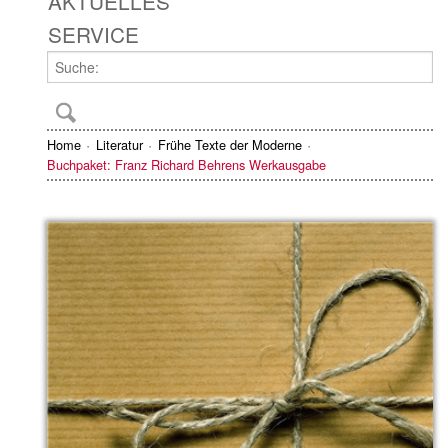
AKTUELLES
SERVICE
Home
Literatur
Frühe Texte der Moderne
Buchpaket: Franz Richard Behrens Werkausgabe