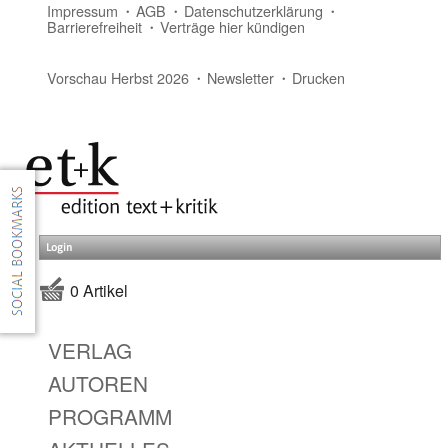
Impressum
AGB
Datenschutzerklärung
Barrierefreiheit
Verträge hier kündigen
Vorschau Herbst 2026
Newsletter
Drucken
Login
0 Artikel
VERLAG
AUTOREN
PROGRAMM