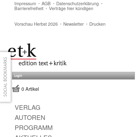
Impressum
AGB
Datenschutzerklärung
Barrierefreiheit
Verträge hier kündigen
Vorschau Herbst 2026
Newsletter
Drucken
Login
0 Artikel
VERLAG
AUTOREN
PROGRAMM