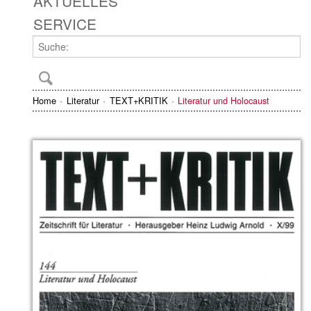
AKTUELLES
SERVICE
Home
Literatur
TEXT+KRITIK
Literatur und Holocaust