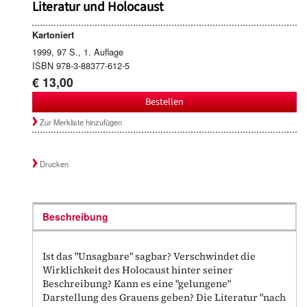
Literatur und Holocaust
Kartoniert
1999, 97 S., 1. Auflage
ISBN 978-3-88377-612-5
€ 13,00
Bestellen
Zur Merkliste hinzufügen
Drucken
Beschreibung
Ist das "Unsagbare" sagbar? Verschwindet die
Wirklichkeit des Holocaust hinter seiner
Beschreibung? Kann es eine "gelungene"
Darstellung des Grauens geben? Die Literatur "nach