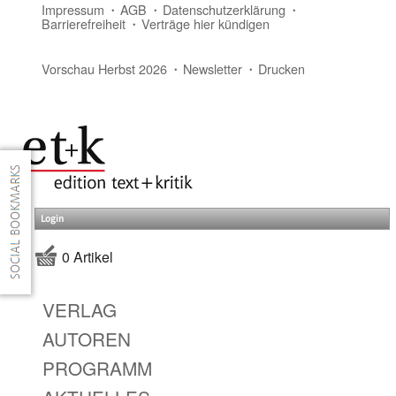
Impressum
AGB
Datenschutzerklärung
Barrierefreiheit
Verträge hier kündigen
Vorschau Herbst 2026
Newsletter
Drucken
Login
0 Artikel
VERLAG
AUTOREN
PROGRAMM