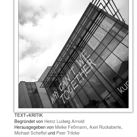
TEXT+KRITIK
Begründet von
Heinz Ludwig Arnold
Herausgegeben von
Meike Feßmann
,
Axel Ruckaberle
,
Michael Scheffel
und
Peer Trilcke