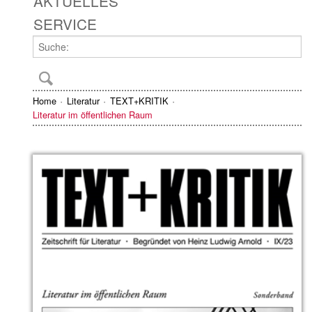
AKTUELLES
SERVICE
Home
Literatur
TEXT+KRITIK
Literatur im öffentlichen Raum