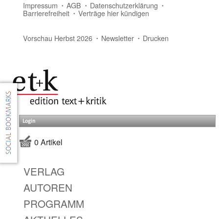
Impressum
AGB
Datenschutzerklärung
Barrierefreiheit
Verträge hier kündigen
Vorschau Herbst 2026
Newsletter
Drucken
Login
0 Artikel
VERLAG
AUTOREN
PROGRAMM