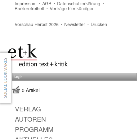
Impressum
AGB
Datenschutzerklärung
Barrierefreiheit
Verträge hier kündigen
Vorschau Herbst 2026
Newsletter
Drucken
Login
0 Artikel
VERLAG
AUTOREN
PROGRAMM