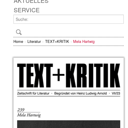
AKTUELLES
SERVICE
Home
Literatur
TEXT+KRITIK
Mela Hartwig