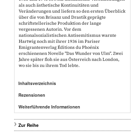
als auch ästhetische Kontinuitäten und
Veränderungen und liefern so den ersten Überblick
über die von Brisanz und Drastik geprägte
schriftstellerische Produktion der lange
vergessenen Autorin. Vor dem
nationalsozialistischen Antisemitismus warnte
Hartwig noch mit ihrer 1936 im Pariser
Emigrantenverlag Éditions du Phoénix
erschienenen Novelle "Das Wunder von Ulm". Zwei
Jahre später floh sie aus Österreich nach London,
wo sie bis zu ihrem Tod lebte.
Inhaltsverzeichnis
Rezensionen
Weiterführende Informationen
Zur Reihe