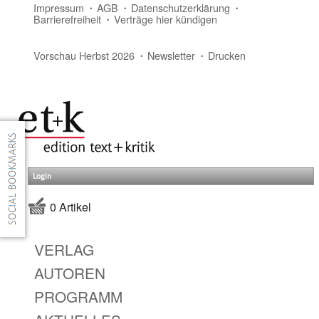
Impressum
AGB
Datenschutzerklärung
Barrierefreiheit
Verträge hier kündigen
Vorschau Herbst 2026
Newsletter
Drucken
Login
0 Artikel
VERLAG
AUTOREN
PROGRAMM