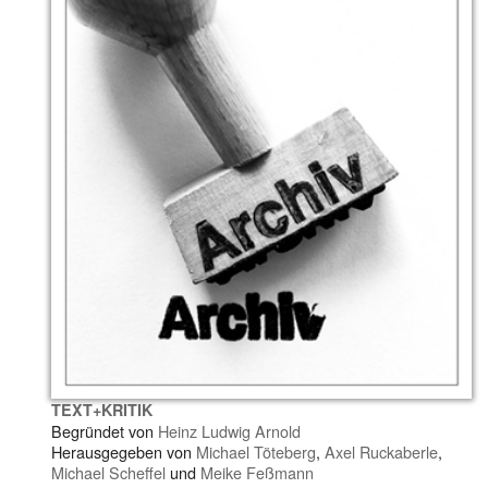
TEXT+KRITIK
Begründet von
Heinz Ludwig Arnold
Herausgegeben von
Michael Töteberg
,
Axel Ruckaberle
,
Michael Scheffel
und
Meike Feßmann