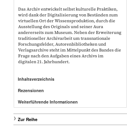
Das Archiv entwickelt selbst kulturelle Praktiken,
wird dank der Digitalisierung von Beständen zum
virtuellen Ort der Wissensproduktion, durch die
Ausstellung des Originals und seiner Aura
andererseits zum Museum. Neben der Erweiterung
traditioneller Archivarbeit um transnationale
Forschungsfelder, Autorenbibliotheken und
Verlagsarchive steht im Mittelpunkt des Bandes die
Frage nach den Aufgaben eines Archivs im
digitalen 21. Jahrhundert.
Inhaltsverzeichnis
Rezensionen
Weiterführende Informationen
Zur Reihe