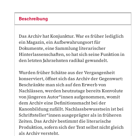
Beschreibung
Das Archiv hat Konjunktur. War es früher lediglich
ein Magazin, ein Aufbewahrungsort für
Dokumente, eine Sammlung literarischer
Hinterlassenschaften, so hat sich seine Funktion in
den letzten Jahrzehnten radikal gewandelt.
Wurden früher Schätze aus der Vergangenheit
konserviert, öffnet sich das Archiv der Gegenwart:
Beschränkte man sich auf den Erwerb von
Nachlässen, werden heutzutage bereits Konvolute
von jüngeren Autor*innen aufgenommen, womit
dem Archiv eine Definitionsmacht bei der
Kanonbildung zufällt. Nachlassbewusstsein ist bei
Schriftsteller*innen ausgeprägter als in früheren
Zeiten. Das Archiv bestimmt die literarische
Produktion, sofern sich der Text selbst nicht gleich
als Archiv versteht.