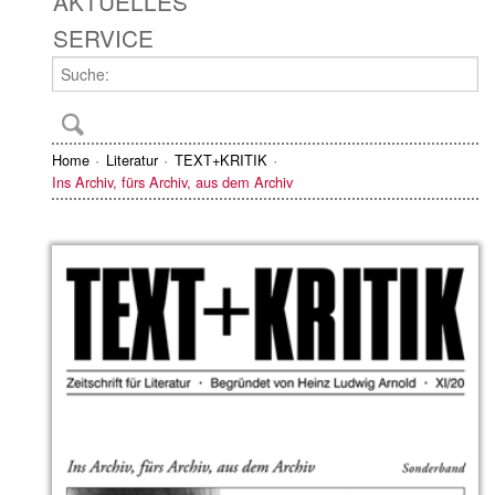
AKTUELLES
SERVICE
Home
Literatur
TEXT+KRITIK
Ins Archiv, fürs Archiv, aus dem Archiv