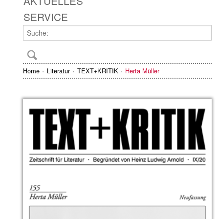
AKTUELLES
SERVICE
Home
Literatur
TEXT+KRITIK
Herta Müller