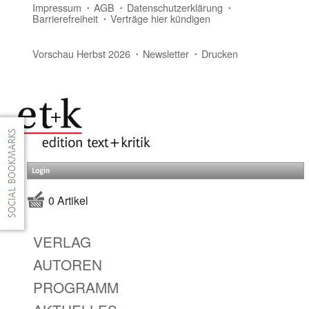
Impressum
AGB
Datenschutzerklärung
Barrierefreiheit
Verträge hier kündigen
Vorschau Herbst 2026
Newsletter
Drucken
Login
0 Artikel
VERLAG
AUTOREN
PROGRAMM