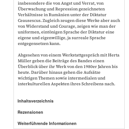
insbesondere die von Angst und Verrat, von
Überwachung und Repression gezeichneten
Verhältnisse in Rumänien unter der Diktatur
Ceausescus. Zugleich zeugen diese Werke aber auch
von Widerstand und Courage, zeigen wie man der
uniformen, eintönigen Sprache der Diktatur eine
eigene und eigenwillige, ja surreale Sprache
entgegensetzen kann.
Abgesehen von einem Werkstattgespräch mit Herta
Müller geben die Beiträge des Bandes einen
Überblick über ihr Werk von den 1980er Jahren bis
heute. Darüber hinaus gehen die Aufsätze
wichtigen Themen sowie intermedialen und
interkulturellen Aspekten ihres Schreibens nach.
Inhaltsverzeichnis
Rezensionen
Weiterführende Informationen