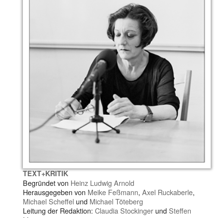
TEXT+KRITIK
Begründet von
Heinz Ludwig Arnold
Herausgegeben von
Meike Feßmann
,
Axel Ruckaberle
,
Michael Scheffel
und
Michael Töteberg
Leitung der Redaktion:
Claudia Stockinger
und
Steffen