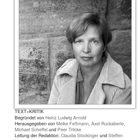
TEXT+KRITIK
Begründet von
Heinz Ludwig Arnold
Herausgegeben von
Meike Feßmann
,
Axel Ruckaberle
,
Michael Scheffel
und
Peer Trilcke
Leitung der Redaktion:
Claudia Stockinger
und
Steffen