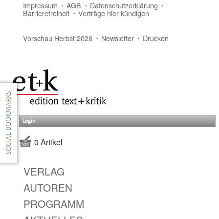
Impressum
AGB
Datenschutzerklärung
Barrierefreiheit
Verträge hier kündigen
Vorschau Herbst 2026
Newsletter
Drucken
Login
0 Artikel
VERLAG
AUTOREN
PROGRAMM