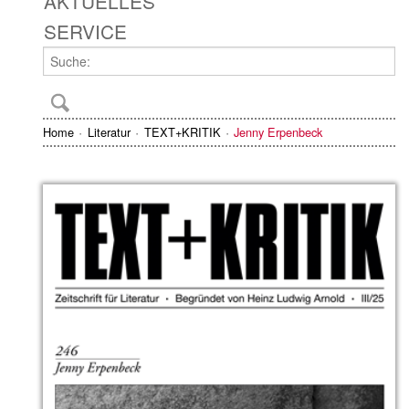
AKTUELLES
SERVICE
Home
Literatur
TEXT+KRITIK
Jenny Erpenbeck