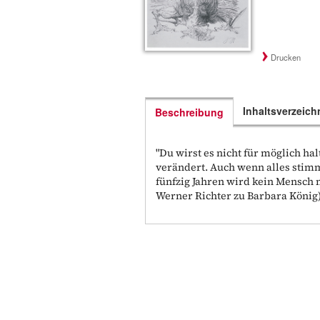
Drucken
Inhaltsverzeich
Beschreibung
"Du wirst es nicht für möglich ha
verändert. Auch wenn alles stimm
fünfzig Jahren wird kein Mensch 
Werner Richter zu Barbara König