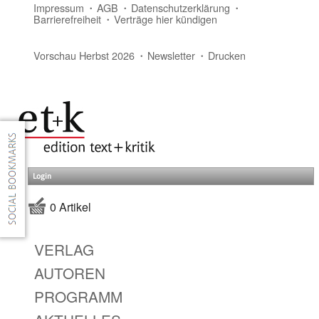
Impressum
AGB
Datenschutzerklärung
Barrierefreiheit
Verträge hier kündigen
Vorschau Herbst 2026
Newsletter
Drucken
Login
0 Artikel
VERLAG
AUTOREN
PROGRAMM