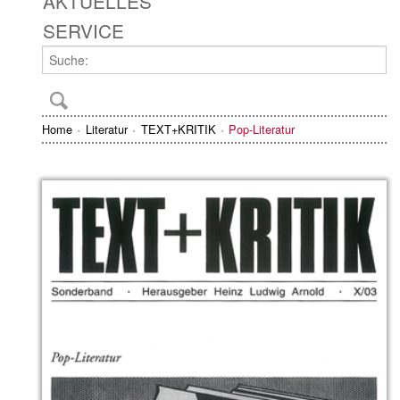
AKTUELLES
SERVICE
Home
Literatur
TEXT+KRITIK
Pop-Literatur