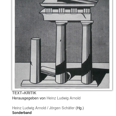
TEXT+KRITIK
Herausgegeben von
Heinz Ludwig Arnold
Heinz Ludwig Arnold
/
Jörgen Schäfer
(Hg.)
Sonderband