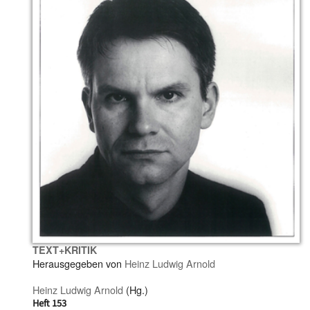
TEXT+KRITIK
Herausgegeben von
Heinz Ludwig Arnold
Heinz Ludwig Arnold
(Hg.)
Heft 153