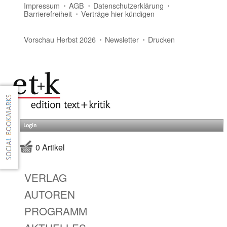
Impressum
AGB
Datenschutzerklärung
Barrierefreiheit
Verträge hier kündigen
Vorschau Herbst 2026
Newsletter
Drucken
Login
0 Artikel
VERLAG
AUTOREN
PROGRAMM