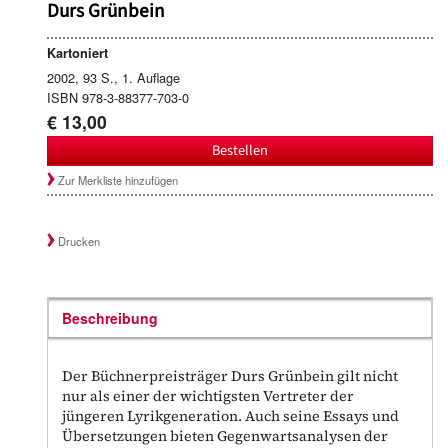
Durs Grünbein
Kartoniert
2002, 93 S., 1. Auflage
ISBN 978-3-88377-703-0
€ 13,00
Bestellen
Zur Merkliste hinzufügen
Drucken
Beschreibung
Der Büchnerpreisträger Durs Grünbein gilt nicht
nur als einer der wichtigsten Vertreter der
jüngeren Lyrikgeneration. Auch seine Essays und
Übersetzungen bieten Gegenwartsanalysen der