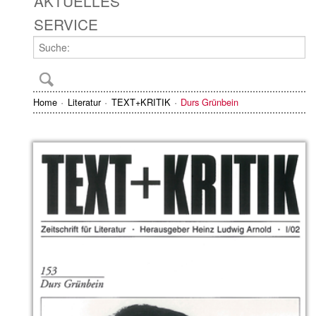
AKTUELLES
SERVICE
Home
Literatur
TEXT+KRITIK
Durs Grünbein