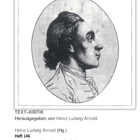
TEXT+KRITIK
Herausgegeben von
Heinz Ludwig Arnold
Heinz Ludwig Arnold
(Hg.)
Heft 146