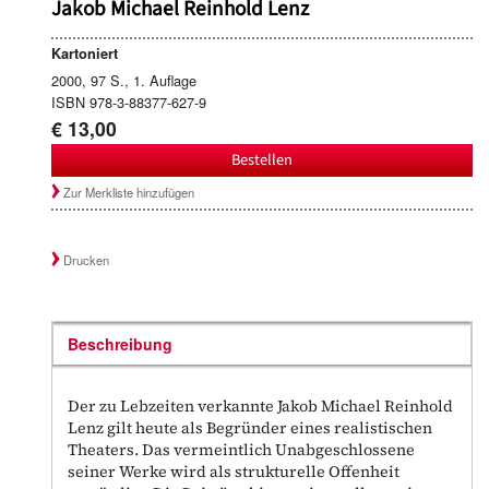
Jakob Michael Reinhold Lenz
Kartoniert
2000, 97 S., 1. Auflage
ISBN 978-3-88377-627-9
€ 13,00
Bestellen
Zur Merkliste hinzufügen
Drucken
Beschreibung
Der zu Lebzeiten verkannte Jakob Michael Reinhold
Lenz gilt heute als Begründer eines realistischen
Theaters. Das vermeintlich Unabgeschlossene
seiner Werke wird als strukturelle Offenheit