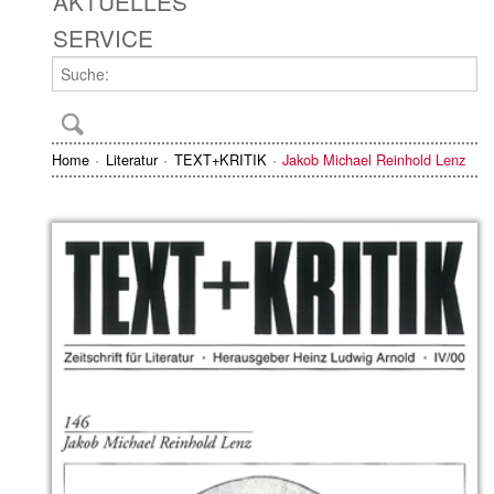
AKTUELLES
SERVICE
Home
Literatur
TEXT+KRITIK
Jakob Michael Reinhold Lenz