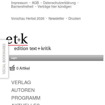
Impressum
AGB
Datenschutzerklärung
Barrierefreiheit
Verträge hier kündigen
Vorschau Herbst 2026
Newsletter
Drucken
Login
0 Artikel
VERLAG
AUTOREN
PROGRAMM