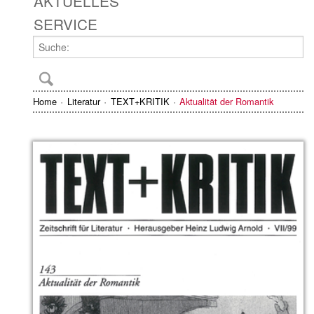
AKTUELLES
SERVICE
Home
Literatur
TEXT+KRITIK
Aktualität der Romantik